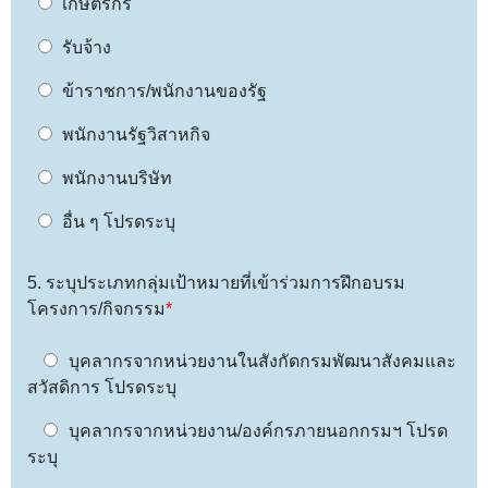
เกษตรกร
รับจ้าง
ข้าราชการ/พนักงานของรัฐ
พนักงานรัฐวิสาหกิจ
พนักงานบริษัท
อื่น ๆ โปรดระบุ
5. ระบุประเภทกลุ่มเป้าหมายที่เข้าร่วมการฝึกอบรม
โครงการ/กิจกรรม
*
บุคลากรจากหน่วยงานในสังกัดกรมพัฒนาสังคมและ
สวัสดิการ โปรดระบุ
บุคลากรจากหน่วยงาน/องค์กรภายนอกกรมฯ โปรด
ระบุ