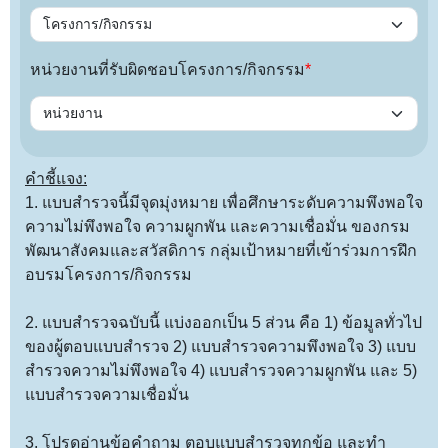
โครงการ/กิจกรรม
หน่วยงานที่รับผิดชอบโครงการ/กิจกรรม
*
หน่วยงาน
คำชี้แจง:
1. แบบสำรวจนี้มีจุดมุ่งหมาย เพื่อศึกษาระดับความพึงพอใจ
ความไม่พึงพอใจ ความผูกพัน และความเชื่อมั่น ของกรม
พัฒนาสังคมและสวัสดิการ กลุ่มเป้าหมายที่เข้าร่วมการฝึก
อบรมโครงการ/กิจกรรม
2. แบบสำรวจฉบับนี้ แบ่งออกเป็น 5 ส่วน คือ 1) ข้อมูลทั่วไป
ของผู้ตอบแบบสำรวจ 2) แบบสำรวจความพึงพอใจ 3) แบบ
สำรวจความไม่พึงพอใจ 4) แบบสำรวจความผูกพัน และ 5)
แบบสำรวจความเชื่อมั่น
3. โปรดอ่านข้อคำถาม ตอบแบบสำรวจทุกข้อ และทำ