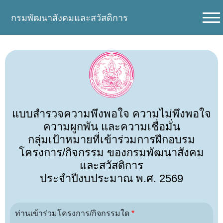
กรมพัฒนาสังคมและสวัสดิการ
แบบสำรวจความพึงพอใจ ความไม่พึงพอใจ
ความผูกพัน และความเชื่อมั่น
กลุ่มเป้าหมายที่เข้าร่วมการฝึกอบรม
โครงการ/กิจกรรม ของกรมพัฒนาสังคม
และสวัสดิการ
ประจำปีงบประมาณ พ.ศ. 2569
ท่านเข้าร่วมโครงการ/กิจกรรมใด
*