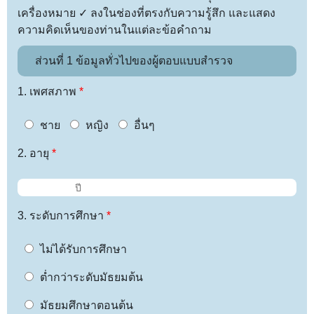
เครื่องหมาย ✓ ลงในช่องที่ตรงกับความรู้สึก และแสดง
ความคิดเห็นของท่านในแต่ละข้อคำถาม
ส่วนที่ 1 ข้อมูลทั่วไปของผู้ตอบแบบสำรวจ
1. เพศสภาพ
*
ชาย
หญิง
อื่นๆ
2. อายุ
*
3. ระดับการศึกษา
*
ไม่ได้รับการศึกษา
ต่ำกว่าระดับมัธยมต้น
มัธยมศึกษาตอนต้น