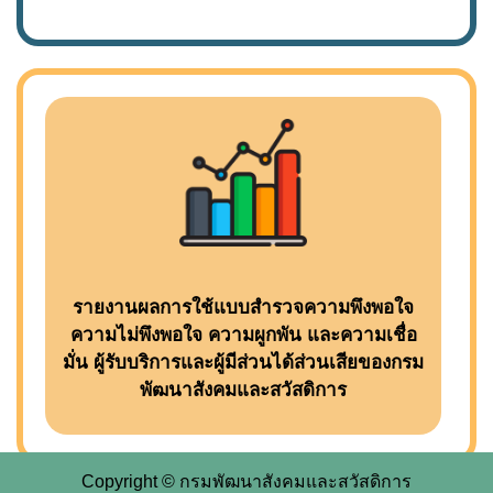
รายงานผลการใช้แบบสำรวจความพึงพอใจ
ความไม่พึงพอใจ ความผูกพัน และความเชื่อ
มั่น ผู้รับบริการและผู้มีส่วนได้ส่วนเสียของกรม
พัฒนาสังคมและสวัสดิการ
Copyright © กรมพัฒนาสังคมและสวัสดิการ