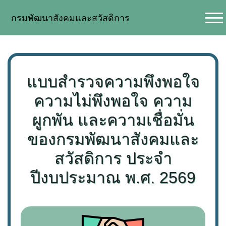
กรมพัฒนาสังคมและสวัสดิการ
แบบสำรวจความพึงพอใจ
ความไม่พึงพอใจ ความ
ผูกพัน และความเชื่อมั่น
ของกรมพัฒนาสังคมและ
สวัสดิการ ประจำ
ปีงบประมาณ พ.ศ. 2569