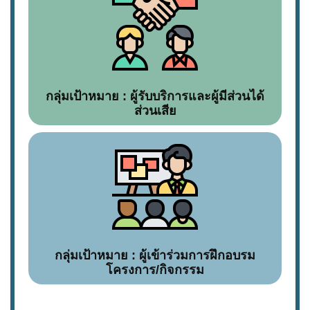
กลุ่มเป้าหมาย : ผู้รับบริการและผู้มีส่วนได้
ส่วนเสีย
กลุ่มเป้าหมาย : ผู้เข้าร่วมการฝึกอบรม
โครงการ/กิจกรรม